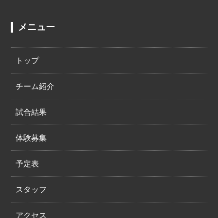
メニュー
トップ
チーム紹介
試合結果
体験募集
予定表
スタッフ
アクセス