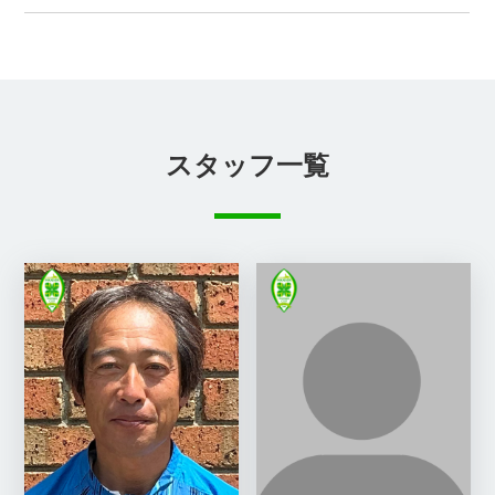
スタッフ一覧