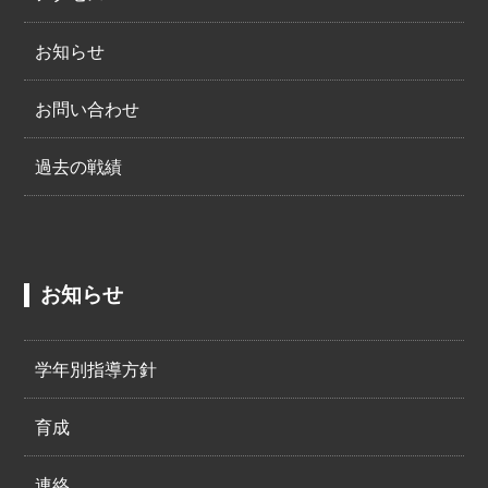
お知らせ
お問い合わせ
過去の戦績
お知らせ
学年別指導方針
育成
連絡