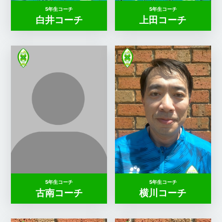
5年生コーチ
5年生コーチ
白井コーチ
上田コーチ
5年生コーチ
5年生コーチ
古南コーチ
横川コーチ