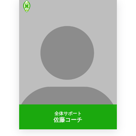
全体サポート
佐藤コーチ