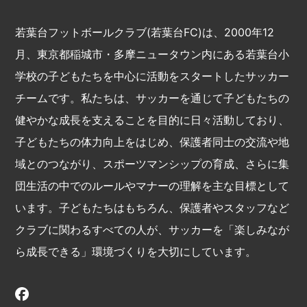
若葉台フットボールクラブ(若葉台FC)は、2000年12
月、東京都稲城市・多摩ニュータウン内にある若葉台小
学校の子どもたちを中心に活動をスタートしたサッカー
チームです。私たちは、サッカーを通じて子どもたちの
健やかな成長を支えることを目的に日々活動しており、
子どもたちの体力向上をはじめ、保護者同士の交流や地
域とのつながり、スポーツマンシップの育成、さらに集
団生活の中でのルールやマナーの理解を主な目標として
います。子どもたちはもちろん、保護者やスタッフなど
クラブに関わるすべての人が、サッカーを「楽しみなが
ら成長できる」環境づくりを大切にしています。