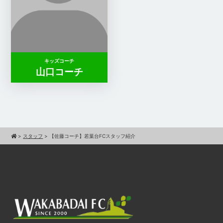
キッズコーチ
山口コーチ
>
スタッフ
>
【佐藤コーチ】若葉台FCスタッフ紹介