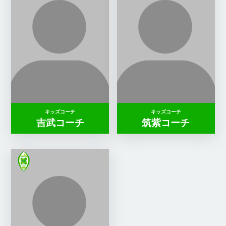
キッズコーチ
キッズコーチ
吉武コーチ
筑紫コーチ