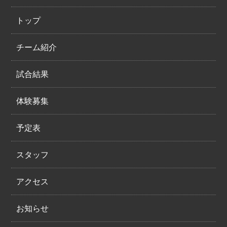
トップ
チーム紹介
試合結果
体験募集
予定表
スタッフ
アクセス
お知らせ