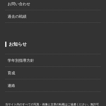
お問い合わせ
過去の戦績
お知らせ
学年別指導方針
育成
連絡
当サイト内のすべての写真・画像と文章の転載はご遠慮ください。無許可