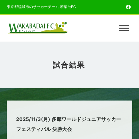
東京都稲城市のサッカーチーム 若葉台FC
試合結果
2025/11/3(月) 多摩ワールドジュニアサッカー
フェスティバル 決勝大会