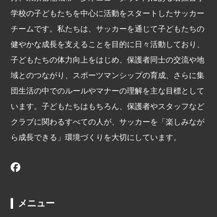
学校の子どもたちを中心に活動をスタートしたサッカー
チームです。私たちは、サッカーを通じて子どもたちの
健やかな成長を支えることを目的に日々活動しており、
子どもたちの体力向上をはじめ、保護者同士の交流や地
域とのつながり、スポーツマンシップの育成、さらに集
団生活の中でのルールやマナーの理解を主な目標として
います。子どもたちはもちろん、保護者やスタッフなど
クラブに関わるすべての人が、サッカーを「楽しみなが
ら成長できる」環境づくりを大切にしています。
メニュー