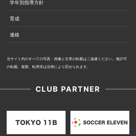
学年別指導方針
育成
連絡
当サイト内のすべての写真・画像と文章の転載はご遠慮ください。無許可
の転載、複製、転用等は法律により罰せられます。
CLUB PARTNER