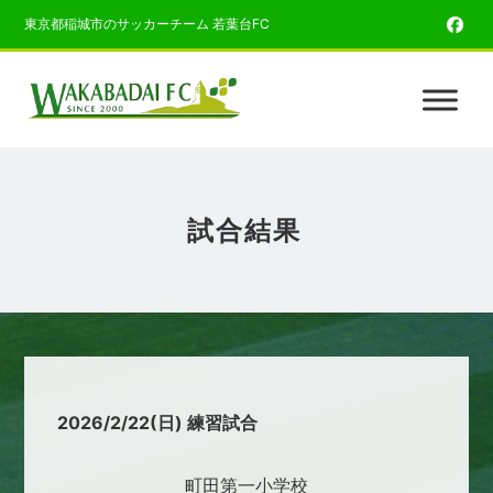
東京都稲城市のサッカーチーム 若葉台FC
試合結果
2026/2/22(日) 練習試合
町田第一小学校