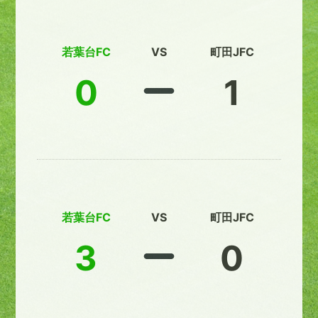
若葉台FC
VS
町田JFC
0
1
若葉台FC
VS
町田JFC
3
0