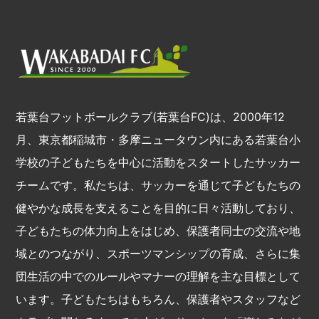
若葉台フットボールクラブ(若葉台FC)は、2000年12
月、東京都稲城市・多摩ニュータウン内にある若葉台小
学校の子どもたちを中心に活動をスタートしたサッカー
チームです。私たちは、サッカーを通じて子どもたちの
健やかな成長を支えることを目的に日々活動しており、
子どもたちの体力向上をはじめ、保護者同士の交流や地
域とのつながり、スポーツマンシップの育成、さらに集
団生活の中でのルールやマナーの理解を主な目標として
います。子どもたちはもちろん、保護者やスタッフなど