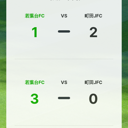
若葉台FC
VS
町田JFC
1
2
若葉台FC
VS
町田JFC
3
0