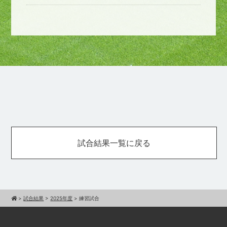
試合結果一覧に戻る
>
試合結果
>
2025年度
>
練習試合