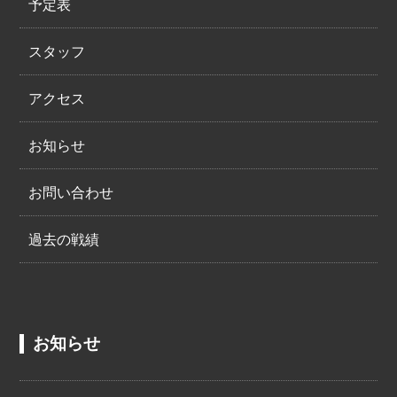
予定表
スタッフ
アクセス
お知らせ
お問い合わせ
過去の戦績
お知らせ