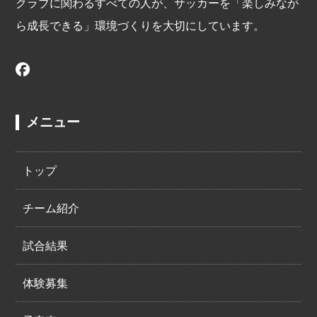
クラブに関わるすべての人が、サッカーを「楽しみなが
ら成長できる」環境づくりを大切にしています。
メニュー
トップ
チーム紹介
試合結果
体験募集