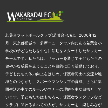
若葉台フットボールクラブ(若葉台FC)は、2000年12
月、東京都稲城市・多摩ニュータウン内にある若葉台小
学校の子どもたちを中心に活動をスタートしたサッカー
チームです。私たちは、サッカーを通じて子どもたちの
健やかな成長を支えることを目的に日々活動しており、
子どもたちの体力向上をはじめ、保護者同士の交流や地
域とのつながり、スポーツマンシップの育成、さらに集
団生活の中でのルールやマナーの理解を主な目標として
います。子どもたちはもちろん、保護者やスタッフなど
クラブに関わるすべての人が、サッカーを「楽しみなが