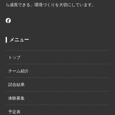
ら成長できる」環境づくりを大切にしています。
メニュー
トップ
チーム紹介
試合結果
体験募集
予定表