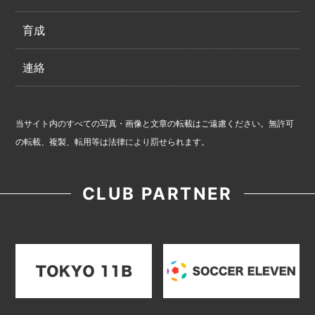
育成
連絡
当サイト内のすべての写真・画像と文章の転載はご遠慮ください。無許可
の転載、複製、転用等は法律により罰せられます。
CLUB PARTNER