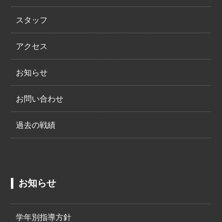
スタッフ
アクセス
お知らせ
お問い合わせ
過去の戦績
お知らせ
学年別指導方針