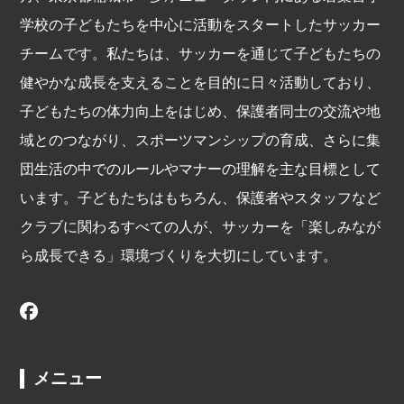
学校の子どもたちを中心に活動をスタートしたサッカー
チームです。私たちは、サッカーを通じて子どもたちの
健やかな成長を支えることを目的に日々活動しており、
子どもたちの体力向上をはじめ、保護者同士の交流や地
域とのつながり、スポーツマンシップの育成、さらに集
団生活の中でのルールやマナーの理解を主な目標として
います。子どもたちはもちろん、保護者やスタッフなど
クラブに関わるすべての人が、サッカーを「楽しみなが
ら成長できる」環境づくりを大切にしています。
メニュー