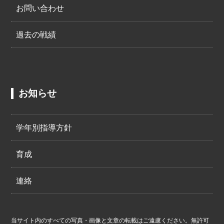
お問い合わせ
過去の戦績
お知らせ
学年別指導方針
育成
連絡
当サイト内のすべての写真・画像と文章の転載はご遠慮ください。無許可