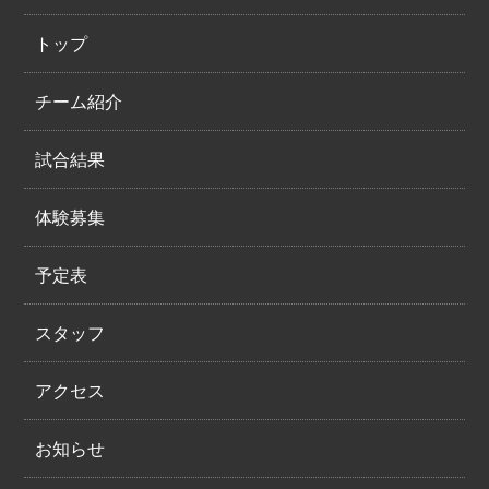
トップ
チーム紹介
試合結果
体験募集
予定表
スタッフ
アクセス
お知らせ