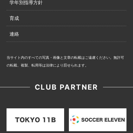
学年別指導方針
育成
連絡
当サイト内のすべての写真・画像と文章の転載はご遠慮ください。無許可
の転載、複製、転用等は法律により罰せられます。
CLUB PARTNER