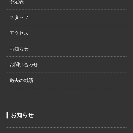
予定表
スタッフ
アクセス
お知らせ
お問い合わせ
過去の戦績
お知らせ