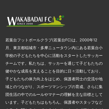
若葉台フットボールクラブ(若葉台FC)は、2000年12
月、東京都稲城市・多摩ニュータウン内にある若葉台小
学校の子どもたちを中心に活動をスタートしたサッカー
チームです。私たちは、サッカーを通じて子どもたちの
健やかな成長を支えることを目的に日々活動しており、
子どもたちの体力向上をはじめ、保護者同士の交流や地
域とのつながり、スポーツマンシップの育成、さらに集
団生活の中でのルールやマナーの理解を主な目標として
います。子どもたちはもちろん、保護者やスタッフなど