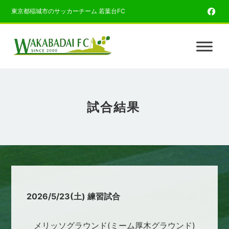
東京都稲城市のサッカーチーム 若葉台FC
試合結果
2026/5/23(土) 練習試合
メリッソグラウンド(ミーム厚木グラウンド)