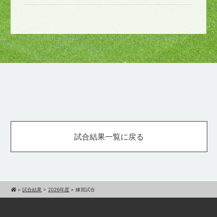
試合結果一覧に戻る
>
試合結果
>
2026年度
>
練習試合