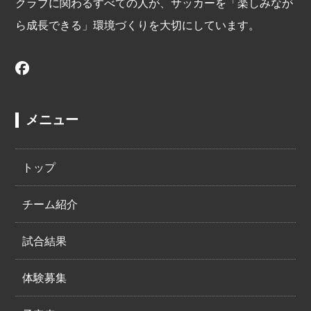
クラブに関わるすべての人が、サッカーを「楽しみなが
ら成長できる」環境づくりを大切にしています。
メニュー
トップ
チーム紹介
試合結果
体験募集