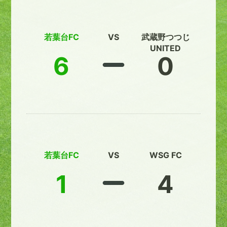
若葉台FC
VS
武蔵野つつじ
UNITED
6
0
若葉台FC
VS
WSG FC
1
4