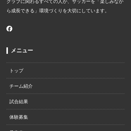
クラブに関わるすべての人が、サッカーを「楽しみなが
ら成長できる」環境づくりを大切にしています。
メニュー
トップ
チーム紹介
試合結果
体験募集