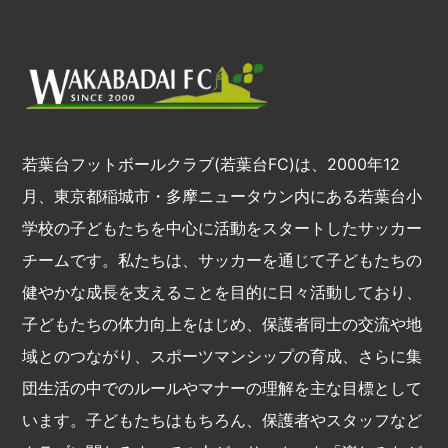
若葉台フットボールクラブ(若葉台FC)は、2000年12
月、東京都稲城市・多摩ニュータウン内にある若葉台小
学校の子どもたちを中心に活動をスタートしたサッカー
チームです。私たちは、サッカーを通じて子どもたちの
健やかな成長を支えることを目的に日々活動しており、
子どもたちの体力向上をはじめ、保護者同士の交流や地
域とのつながり、スポーツマンシップの育成、さらに集
団生活の中でのルールやマナーの理解を主な目標として
います。子どもたちはもちろん、保護者やスタッフなど