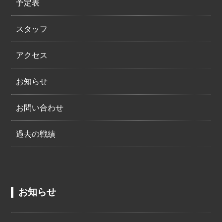
予定表
スタッフ
アクセス
お知らせ
お問い合わせ
過去の戦績
お知らせ