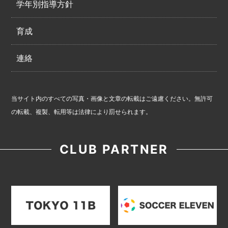
学年別指導方針
育成
連絡
当サイト内のすべての写真・画像と文章の転載はご遠慮ください。無許可
の転載、複製、転用等は法律により罰せられます。
CLUB PARTNER