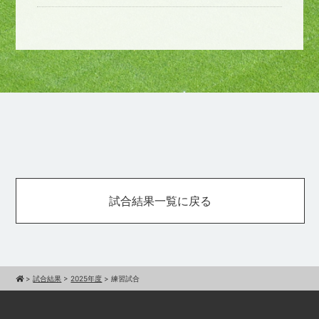
試合結果一覧に戻る
>
試合結果
>
2025年度
>
練習試合